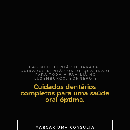
GABINETE DENTÁRIO BARAKA -
CUIDADOS DENTÁRIOS DE QUALIDADE
PARA TODA A FAMÍLIA NO
LUXEMBURGO, BONNEVOIE
Cuidados dentários
completos
para uma saúde
oral
óptima.
MARCAR UMA CONSULTA