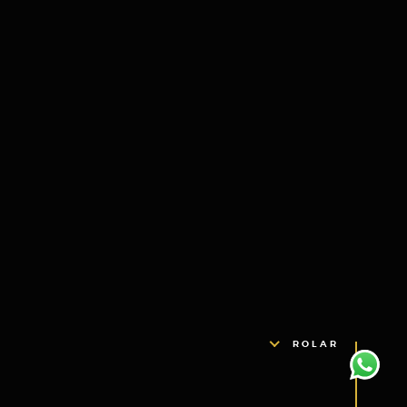
ROLAR